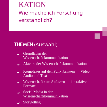
KATION
Wie mache ich Forschung
verständlich?
(Auswahl)
THEMEN
Grundlagen der
Wissenschaftskommunikation
Akteure der Wissenschaftskommunikation
Komplexes auf den Punkt bringen — Video,
Audio und Text
Wissenschaft zum Anfassen — interaktive
Formate
Social Media in der
Wissenschaftskommunikation
Storytelling