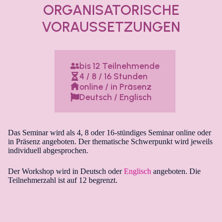
ORGANISATORISCHE
VORAUSSETZUNGEN
bis 12 Teilnehmende
4 / 8 / 16 Stunden
online / in Präsenz
Deutsch / Englisch
Das Seminar wird als 4, 8 oder 16-stündiges Seminar online oder
in Präsenz angeboten. Der thematische Schwerpunkt wird jeweils
individuell abgesprochen.
Der Workshop wird in Deutsch oder
Englisch
angeboten. Die
Teilnehmerzahl ist auf 12 begrenzt.