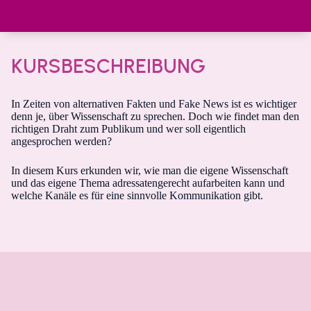
KURSBESCHREIBUNG
In Zeiten von alternativen Fakten und Fake News ist es wichtiger
denn je, über Wissenschaft zu sprechen. Doch wie findet man den
richtigen Draht zum Publikum und wer soll eigentlich
angesprochen werden?
In diesem Kurs erkunden wir, wie man die eigene Wissenschaft
und das eigene Thema adressatengerecht aufarbeiten kann und
welche Kanäle es für eine sinnvolle Kommunikation gibt.